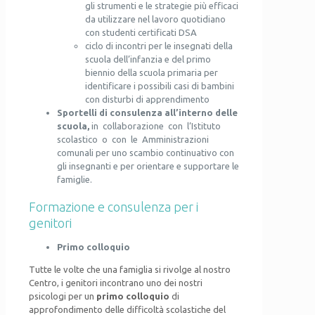
gli strumenti e le strategie più efficaci
da utilizzare nel lavoro quotidiano
con studenti certificati DSA
ciclo di incontri per le insegnati della
scuola dell’infanzia e del primo
biennio della scuola primaria per
identificare i possibili casi di bambini
con disturbi di apprendimento
Sportelli di consulenza all’interno delle
scuola,
in collaborazione con l’Istituto
scolastico o con le Amministrazioni
comunali per uno scambio continuativo con
gli insegnanti e per orientare e supportare le
famiglie.
Formazione e consulenza per i
genitori
Primo colloquio
Tutte le volte che una famiglia si rivolge al nostro
Centro, i genitori incontrano uno dei nostri
psicologi per un
primo colloquio
di
approfondimento delle difficoltà scolastiche del