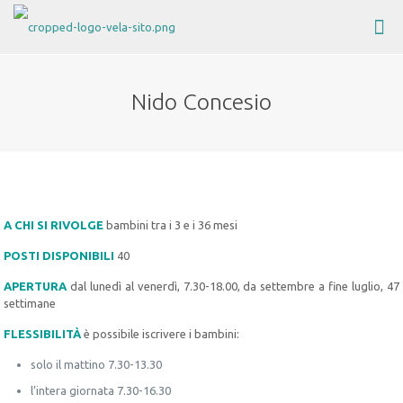
Nido Concesio
A CHI SI RIVOLGE
bambini tra i 3 e i 36 mesi
POSTI DISPONIBILI
40
APERTURA
dal lunedì al venerdì, 7.30-18.00, da settembre a fine luglio, 47
settimane
FLESSIBILITÀ
è possibile iscrivere i bambini:
solo il mattino 7.30-13.30
l’intera giornata 7.30-16.30