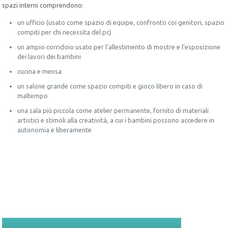
spazi interni comprendono:
un ufficio (usato come spazio di equipe, confronto coi genitori, spazio
compiti per chi necessita del pc)
un ampio corridoio usato per l’allestimento di mostre e l’esposizione
dei lavori dei bambini
cucina e mensa
un salone grande come spazio compiti e gioco libero in caso di
maltempo
una sala più piccola come atelier permanente, fornito di materiali
artistici e stimoli alla creatività, a cui i bambini possono accedere in
autonomia e liberamente