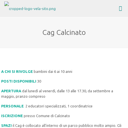
Cag Calcinato
A CHI SI RIVOLGE
bambini dai 6 ai 10 anni
POSTI DISPONIBILI
30
APERTURA
dal lunedì al venerdì, dalle 13 alle 17.30, da settembre a
maggio, pranzo compreso
PERSONALE
2 educatori specializzati, 1 coordinatrice
ISCRIZIONE
presso Comune di Calcinato
SPAZI
il Cag è collocato all’interno di un parco pubblico molto ampio. Gli